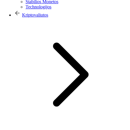
Stabilios Monetos
Technologijos
Kriptovaliutos