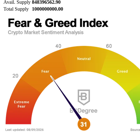
Avail. Supply
848396562.90
Total Supply
1000000000.00