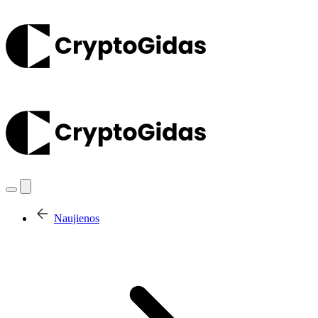
Naujienos