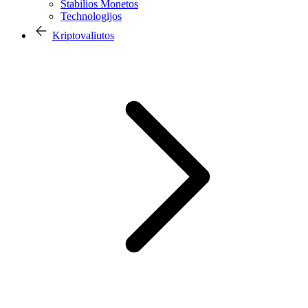
Stabilios Monetos
Technologijos
Kriptovaliutos