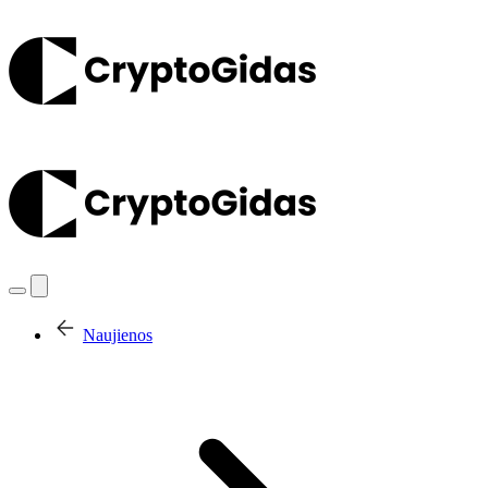
Naujienos