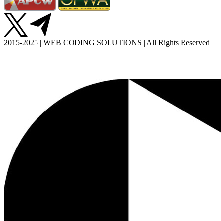
2015-2025 | WEB CODING SOLUTIONS | All Rights Reserved