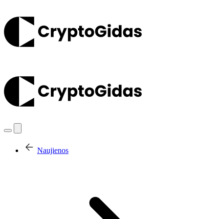
Naujienos