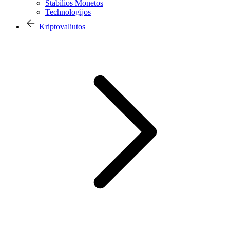
Stabilios Monetos
Technologijos
Kriptovaliutos