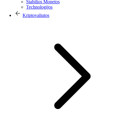
Stabilios Monetos
Technologijos
Kriptovaliutos