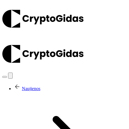
Naujienos