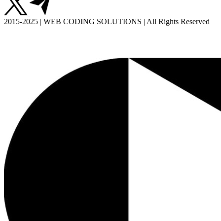
2015-2025 | WEB CODING SOLUTIONS | All Rights Reserved