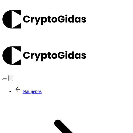
Naujienos