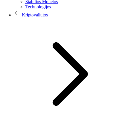
Stabilios Monetos
Technologijos
Kriptovaliutos