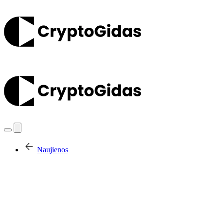
Naujienos