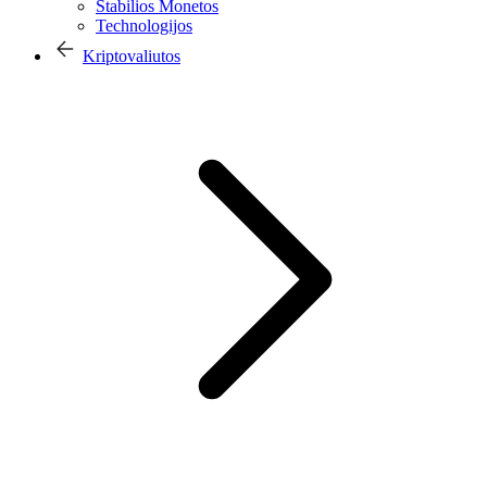
Stabilios Monetos
Technologijos
Kriptovaliutos