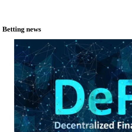
Betting news