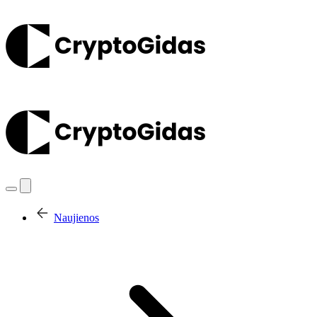
Naujienos