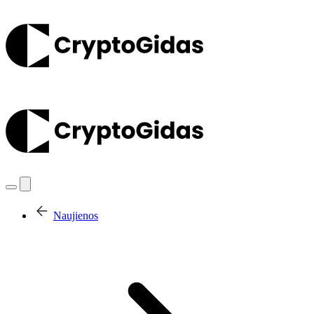
Naujienos