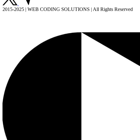
2015-2025 | WEB CODING SOLUTIONS | All Rights Reserved