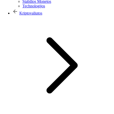
Stabilios Monetos
Technologijos
Kriptovaliutos