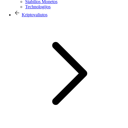
Stabilios Monetos
Technologijos
Kriptovaliutos