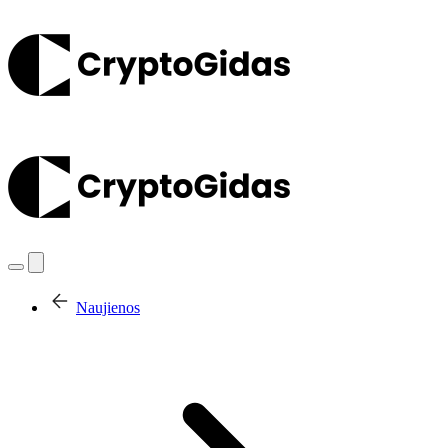
Naujienos