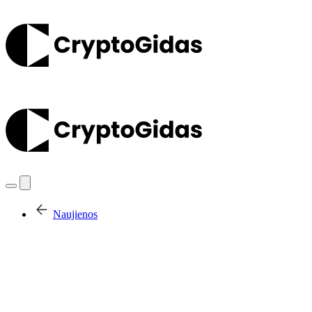
Naujienos