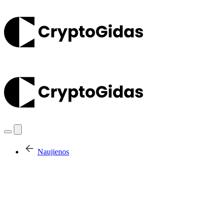
Naujienos