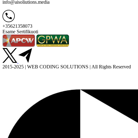
info@aisoliutions.media
+35621358073
Esame Sertifikuoti
2015-2025 | WEB CODING SOLUTIONS | All Rights Reserved