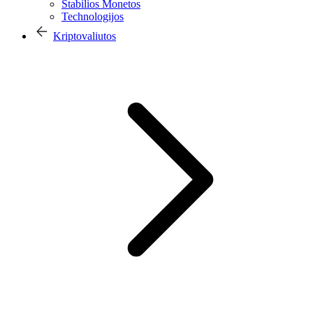
Stabilios Monetos
Technologijos
Kriptovaliutos