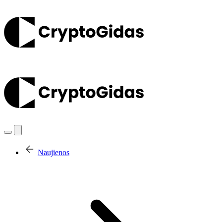
Naujienos