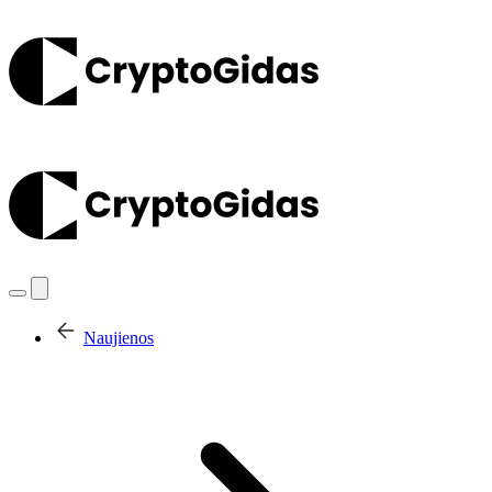
Naujienos