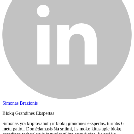
Simonas Brazionis
Blokų Grandinės Ekspertas
Simonas yra kriptovaliutų ir blokų grandinės ekspertas, turintis 6
metų patirtį. Domėdamasis šia sritimi, jis moko kitus apie blokų