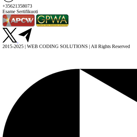
+35621358073
Esame Sertifikuoti
2015-2025 | WEB CODING SOLUTIONS | All Rights Reserved