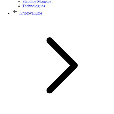
Stabilios Monetos
Technologijos
Kriptovaliutos