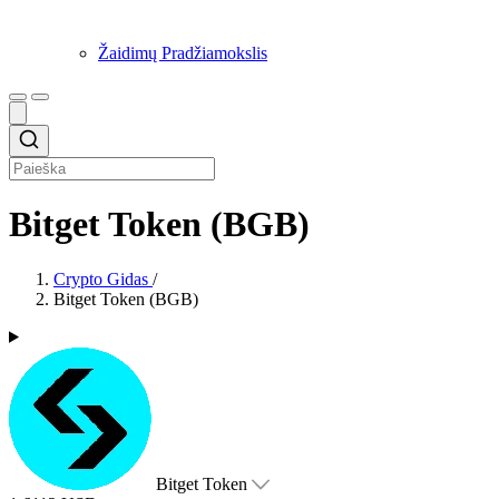
Žaidimų Pradžiamokslis
Bitget Token (BGB)
Crypto Gidas
/
Bitget Token (BGB)
Bitget Token