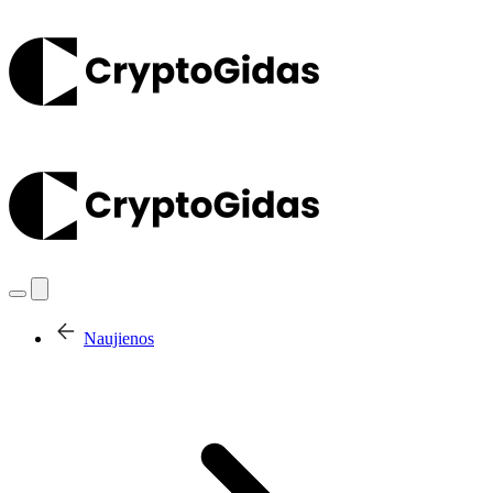
Naujienos