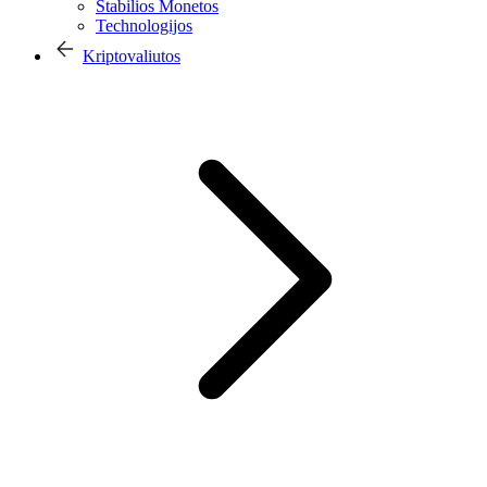
Stabilios Monetos
Technologijos
Kriptovaliutos