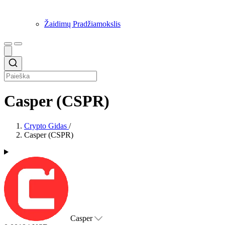
Žaidimų Pradžiamokslis
Casper (CSPR)
Crypto Gidas
/
Casper (CSPR)
Casper