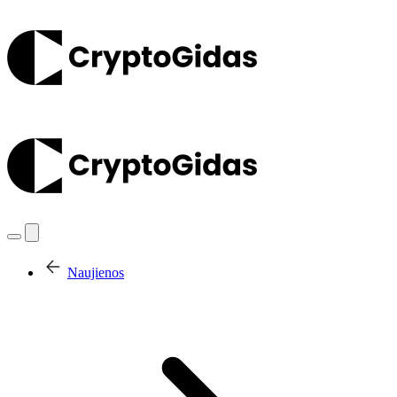
Naujienos