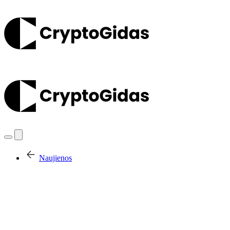
Naujienos