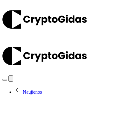
Naujienos