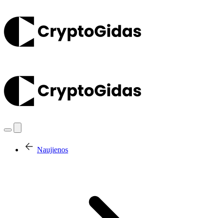
Naujienos