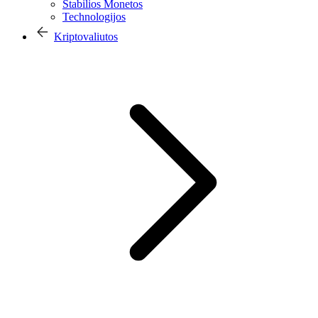
Stabilios Monetos
Technologijos
Kriptovaliutos