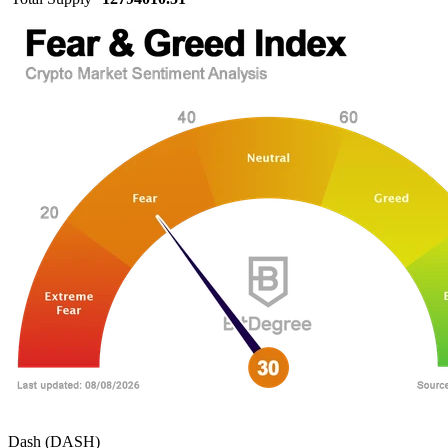
Dash (DASH)