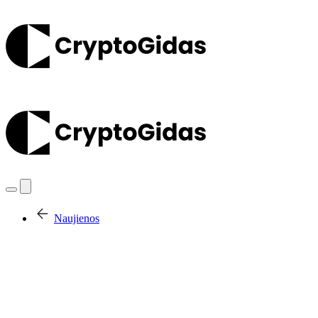
Naujienos