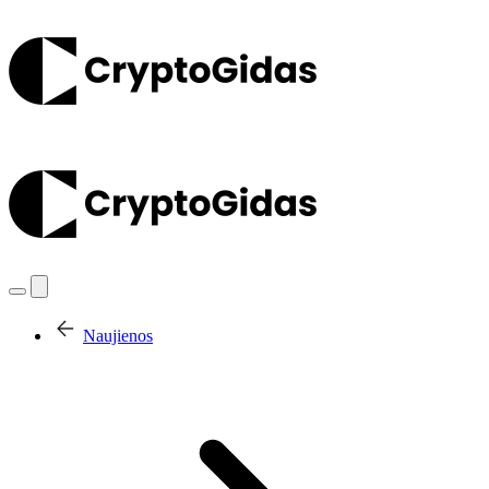
Naujienos