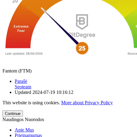
Fantom (FTM)
Parašė
Seoteam
Updated
2024-07-19 10:16:12
This website is using cookies.
More about Privacy Policy
Continue
Naudingos Nuorodos
Apie Mus
Prieinamumas