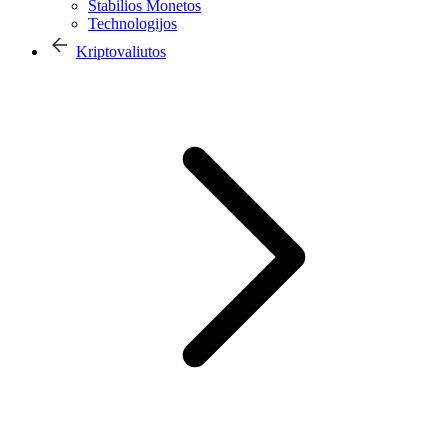
Stabilios Monetos
Technologijos
Kriptovaliutos