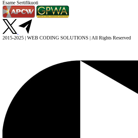
Esame Sertifikuoti
2015-2025 | WEB CODING SOLUTIONS | All Rights Reserved