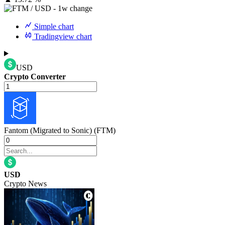
Simple chart
Tradingview chart
USD
Crypto Converter
Fantom (Migrated to Sonic) (FTM)
USD
Crypto News