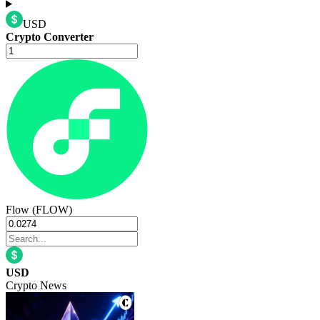
USD
Crypto Converter
Flow (FLOW)
USD
Crypto News