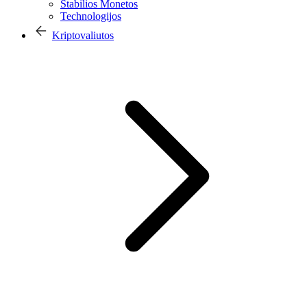
Stabilios Monetos
Technologijos
Kriptovaliutos