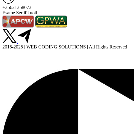
+35621358073
Esame Sertifikuoti
2015-2025 | WEB CODING SOLUTIONS | All Rights Reserved