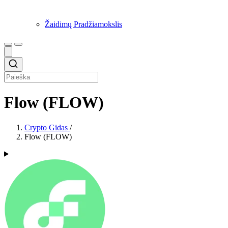
Žaidimų Pradžiamokslis
Flow (FLOW)
Crypto Gidas
/
Flow (FLOW)