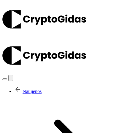
Naujienos