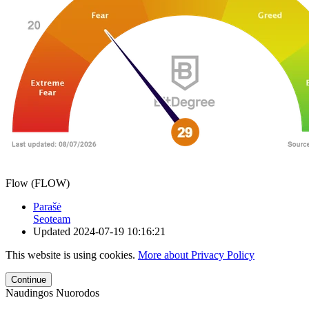
Flow (FLOW)
Parašė
Seoteam
Updated
2024-07-19 10:16:21
This website is using cookies.
More about Privacy Policy
Continue
Naudingos Nuorodos