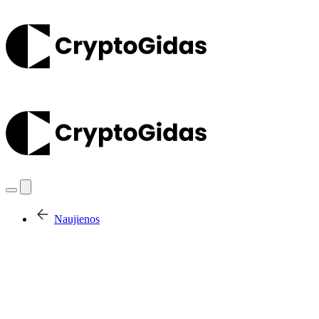
Naujienos