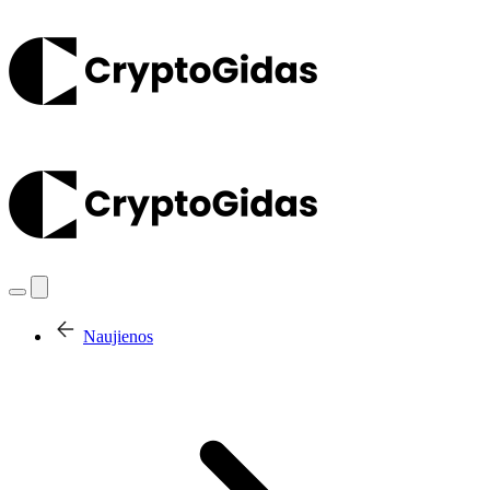
Naujienos