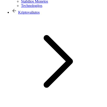
Stabilios Monetos
Technologijos
Kriptovaliutos