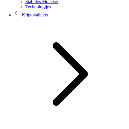
Stabilios Monetos
Technologijos
Kriptovaliutos