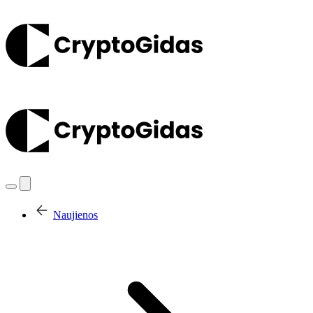
Naujienos