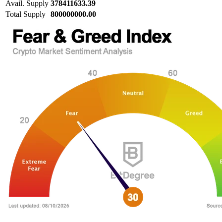
Avail. Supply
378411633.39
Total Supply
800000000.00