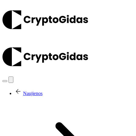
Naujienos