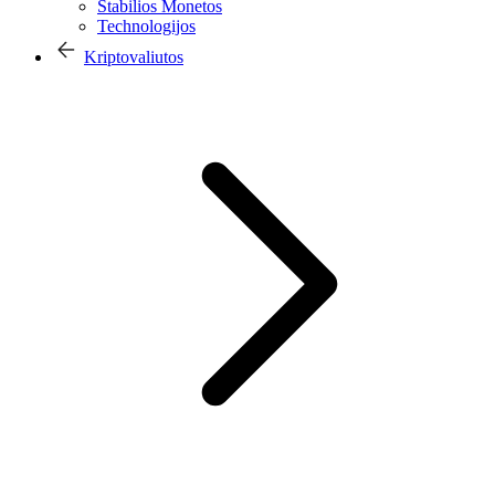
Stabilios Monetos
Technologijos
Kriptovaliutos