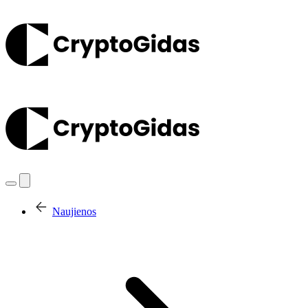
Naujienos