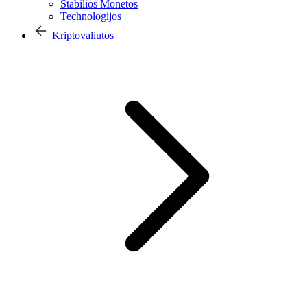
Stabilios Monetos
Technologijos
Kriptovaliutos