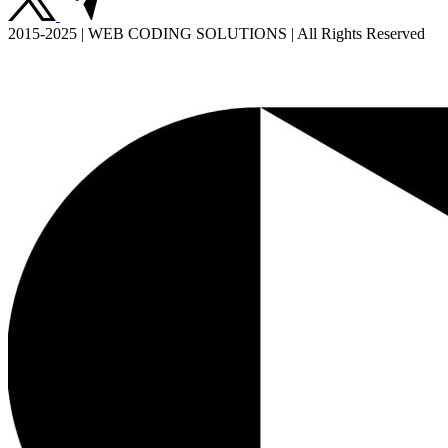
2015-2025 | WEB CODING SOLUTIONS | All Rights Reserved