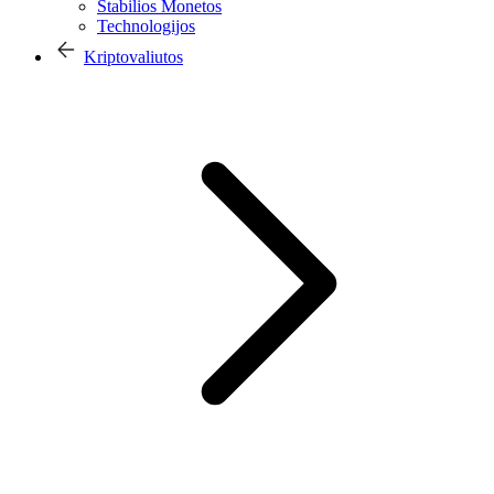
Stabilios Monetos
Technologijos
Kriptovaliutos