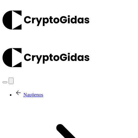
Naujienos