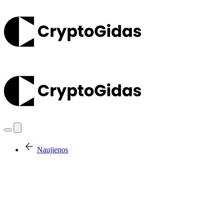
Naujienos