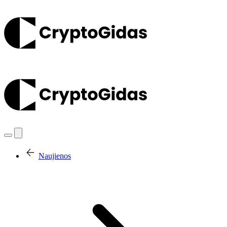
Naujienos