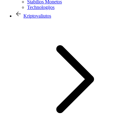
Stabilios Monetos
Technologijos
Kriptovaliutos