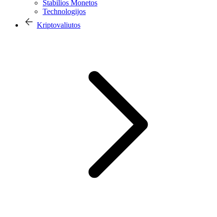
Stabilios Monetos
Technologijos
Kriptovaliutos