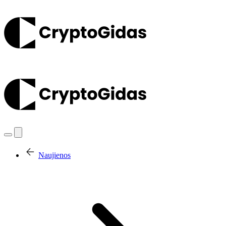
Naujienos