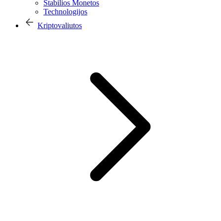
Stabilios Monetos
Technologijos
Kriptovaliutos