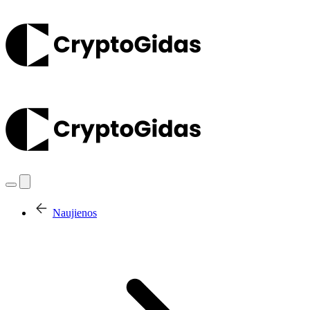
Naujienos