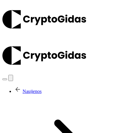
Naujienos