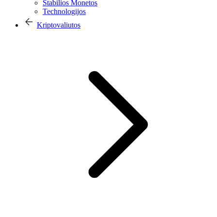
Stabilios Monetos
Technologijos
Kriptovaliutos