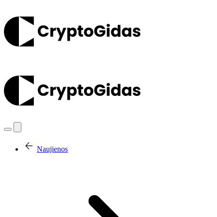
Naujienos