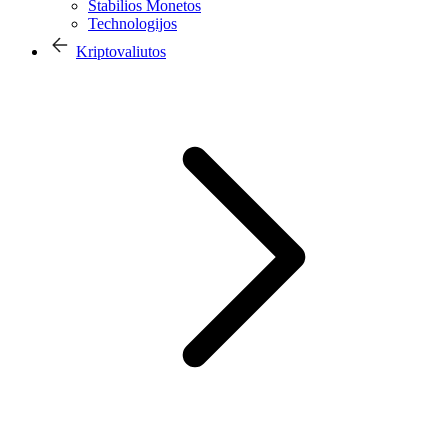
Stabilios Monetos
Technologijos
Kriptovaliutos