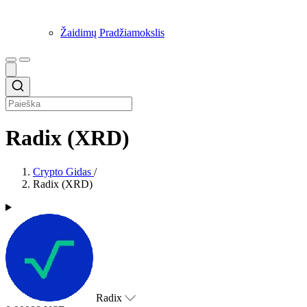
Žaidimų Pradžiamokslis
Radix (XRD)
Crypto Gidas
/
Radix (XRD)
Radix