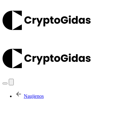
Naujienos