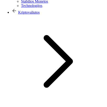
Stabilios Monetos
Technologijos
Kriptovaliutos