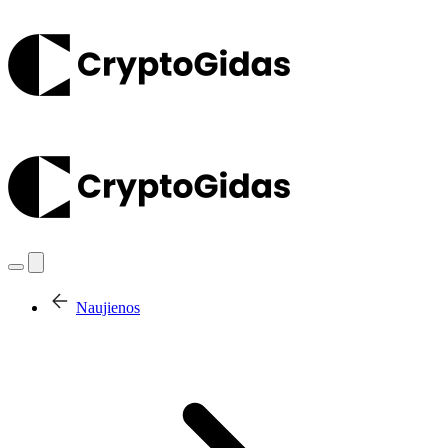
Naujienos