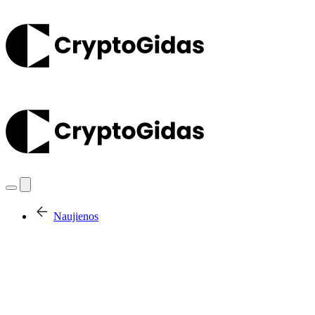
Naujienos