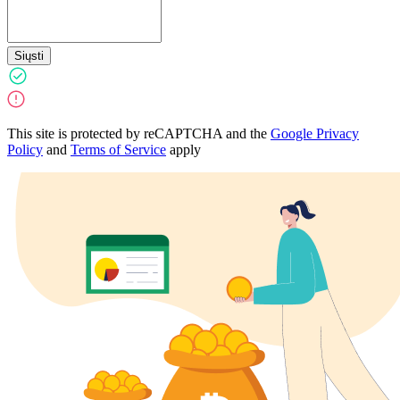
Siųsti
This site is protected by reCAPTCHA and the
Google Privacy
Policy
and
Terms of Service
apply