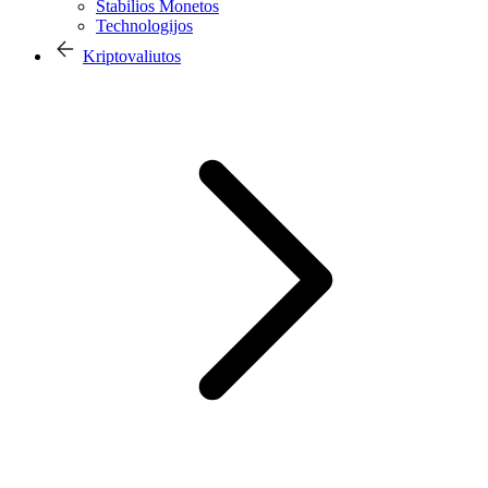
Stabilios Monetos
Technologijos
Kriptovaliutos