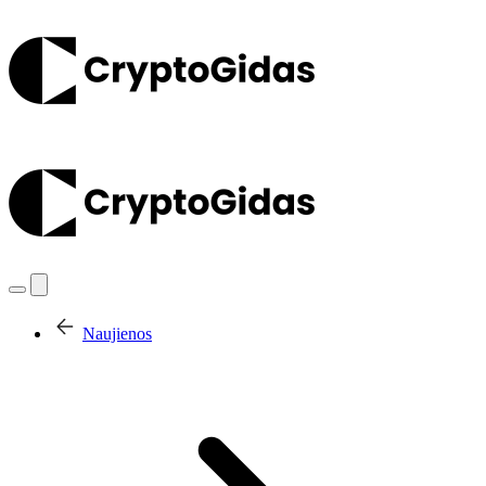
Naujienos