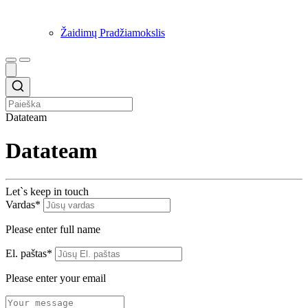
Žaidimų Pradžiamokslis
Datateam
Datateam
Let`s keep in touch
Vardas*
Please enter full name
El. paštas*
Please enter your email