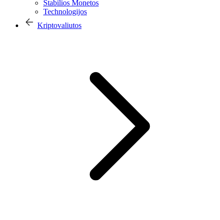
Stabilios Monetos
Technologijos
Kriptovaliutos