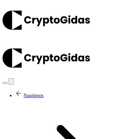
Naujienos