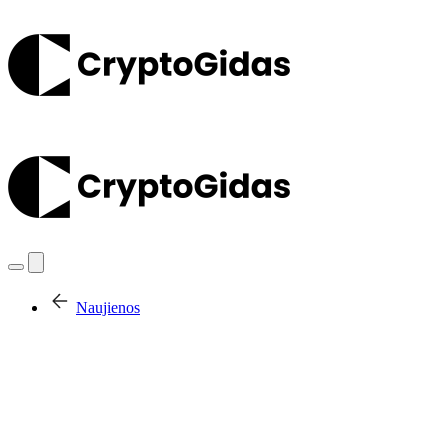
Naujienos